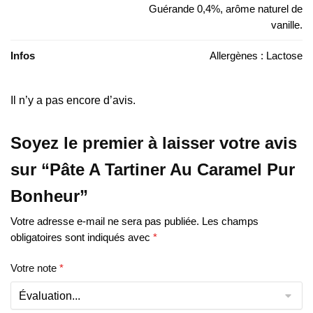
Guérande 0,4%, arôme naturel de
vanille.
Infos
Allergènes : Lactose
Il n’y a pas encore d’avis.
Soyez le premier à laisser votre avis
sur “Pâte A Tartiner Au Caramel Pur
Bonheur”
Votre adresse e-mail ne sera pas publiée.
Les champs
obligatoires sont indiqués avec
*
Votre note
*