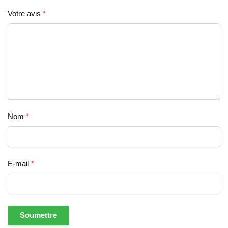
Votre avis
*
Nom
*
E-mail
*