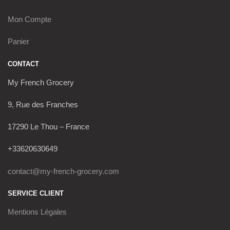
Mon Compte
Panier
CONTACT
My French Grocery
9, Rue des Franches
17290 Le Thou – France
+33620630649
contact@my-french-grocery.com
SERVICE CLIENT
Mentions Légales