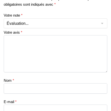
obligatoires sont indiqués avec
*
Votre note
*
Votre avis
*
Nom
*
E-mail
*