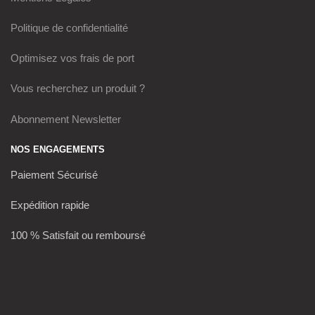
Politique de confidentialité
Optimisez vos frais de port
Vous recherchez un produit ?
Abonnement Newsletter
NOS ENGAGEMENTS
Paiement Sécurisé
Expédition rapide
100 % Satisfait ou remboursé