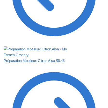
Préparation Moelleux Citron Alsa
$
6.46