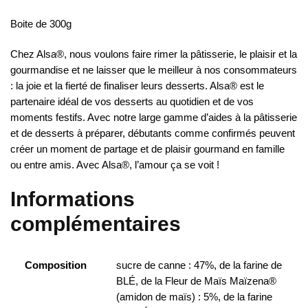
Boite de 300g
Chez Alsa®, nous voulons faire rimer la pâtisserie, le plaisir et la
gourmandise et ne laisser que le meilleur à nos consommateurs
: la joie et la fierté de finaliser leurs desserts. Alsa® est le
partenaire idéal de vos desserts au quotidien et de vos
moments festifs. Avec notre large gamme d’aides à la pâtisserie
et de desserts à préparer, débutants comme confirmés peuvent
créer un moment de partage et de plaisir gourmand en famille
ou entre amis. Avec Alsa®, l’amour ça se voit !
Informations
complémentaires
Composition
sucre de canne : 47%, de la farine de
BLÉ, de la Fleur de Maïs Maïzena®
(amidon de maïs) : 5%, de la farine