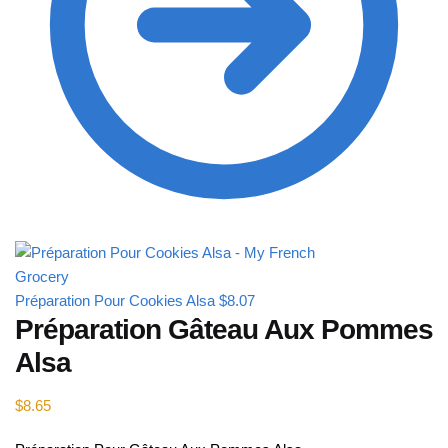
Préparation Pour Cookies Alsa
$
8.07
Préparation Gâteau Aux Pommes
Alsa
$
8.65