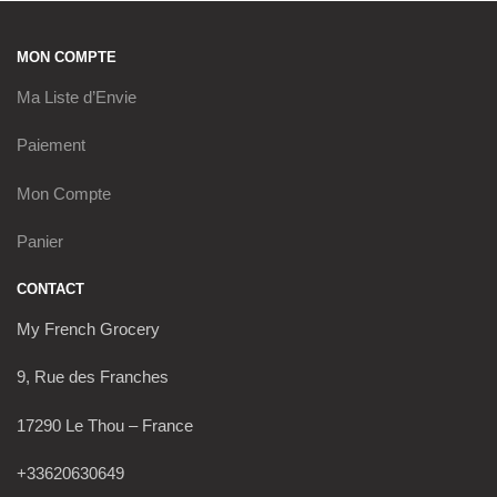
MON COMPTE
Ma Liste d’Envie
Paiement
Mon Compte
Panier
CONTACT
My French Grocery
9, Rue des Franches
17290 Le Thou – France
+33620630649