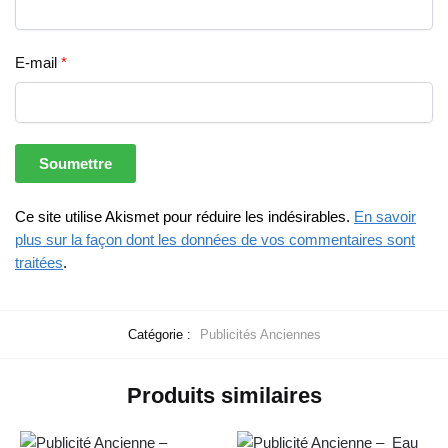
E-mail
*
Ce site utilise Akismet pour réduire les indésirables.
En savoir
plus sur la façon dont les données de vos commentaires sont
traitées
.
Catégorie :
Publicités Anciennes
Produits similaires