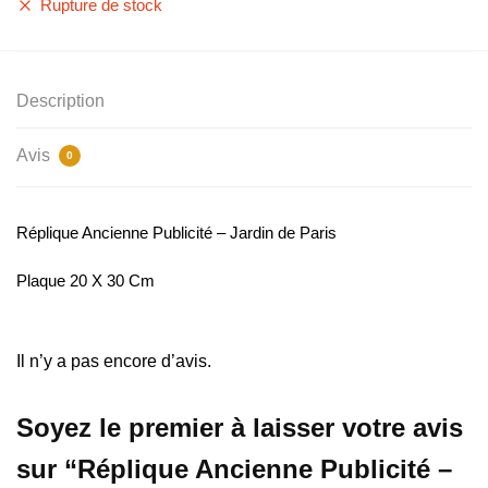
Rupture de stock
Description
Avis
0
Réplique Ancienne Publicité – Jardin de Paris
Plaque 20 X 30 Cm
Il n’y a pas encore d’avis.
Soyez le premier à laisser votre avis
sur “Réplique Ancienne Publicité –