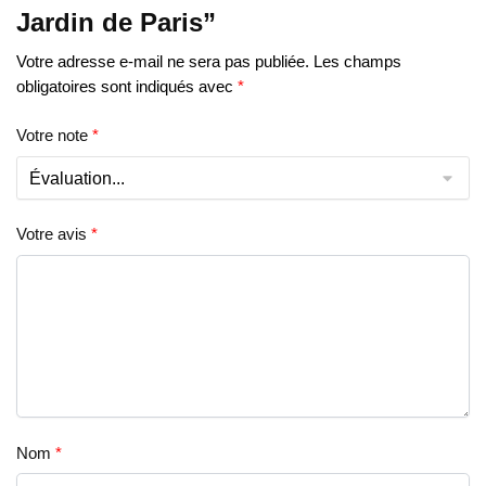
Jardin de Paris”
Votre adresse e-mail ne sera pas publiée.
Les champs
obligatoires sont indiqués avec
*
Votre note
*
Votre avis
*
Nom
*