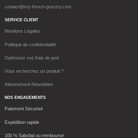
contact@my-french-grocery.com
SERVICE CLIENT
Mentions Légales
Politique de confidentialité
Optimisez vos frais de port
Vous recherchez un produit ?
Abonnement Newsletter
NOS ENGAGEMENTS
Paiement Sécurisé
Expédition rapide
100 % Satisfait ou remboursé