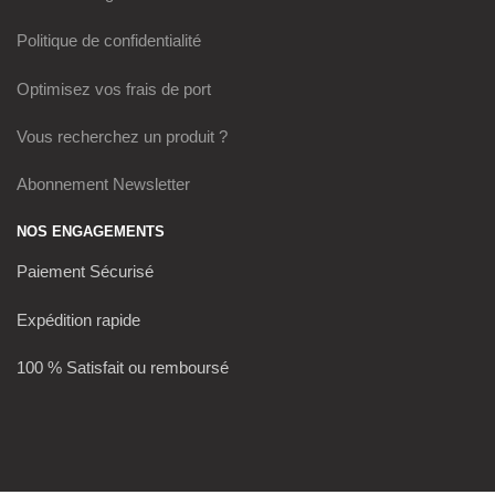
Politique de confidentialité
Optimisez vos frais de port
Vous recherchez un produit ?
Abonnement Newsletter
NOS ENGAGEMENTS
Paiement Sécurisé
Expédition rapide
100 % Satisfait ou remboursé