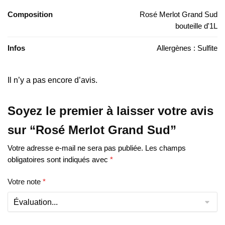
Composition
Rosé Merlot Grand Sud
bouteille d'1L
Infos
Allergènes : Sulfite
Il n’y a pas encore d’avis.
Soyez le premier à laisser votre avis
sur “Rosé Merlot Grand Sud”
Votre adresse e-mail ne sera pas publiée.
Les champs
obligatoires sont indiqués avec
*
Votre note
*