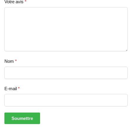
Votre avis
*
Nom
*
E-mail
*