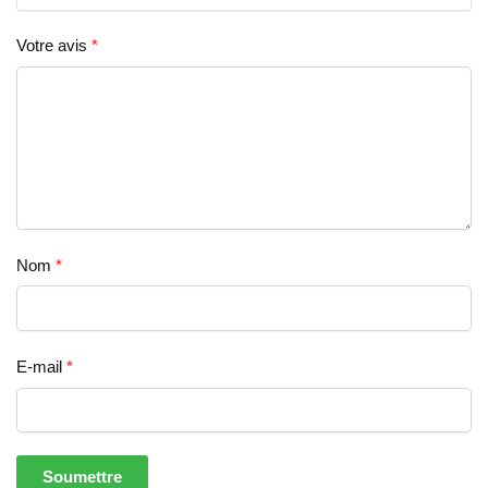
Votre avis
*
Nom
*
E-mail
*