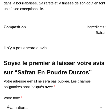
dans la bouillabaisse. Sa rareté et la finesse de son goût en font
une épice exceptionnelle.
Composition
Ingredients :
Safran
Il n’y a pas encore d’avis.
Soyez le premier à laisser votre avis
sur “Safran En Poudre Ducros”
Votre adresse e-mail ne sera pas publiée.
Les champs
obligatoires sont indiqués avec
*
Votre note
*