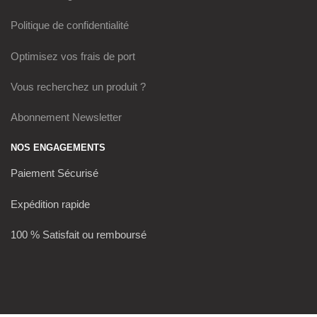
Politique de confidentialité
Optimisez vos frais de port
Vous recherchez un produit ?
Abonnement Newsletter
NOS ENGAGEMENTS
Paiement Sécurisé
Expédition rapide
100 % Satisfait ou remboursé