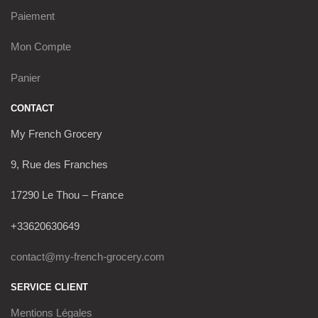
Paiement
Mon Compte
Panier
CONTACT
My French Grocery
9, Rue des Franches
17290 Le Thou – France
+33620630649
contact@my-french-grocery.com
SERVICE CLIENT
Mentions Légales