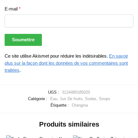
E-mail
*
Ce site utilise Akismet pour réduire les indésirables.
En savoir
plus sur la façon dont les données de vos commentaires sont
traitées
.
UGS :
3124480185020
Catégorie :
Eau, Jus De fruits, Sodas, Sirops
Étiquette :
Orangina
Produits similaires