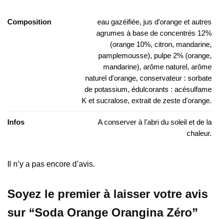
Composition
eau gazéifiée, jus d'orange et autres
agrumes à base de concentrés 12%
(orange 10%, citron, mandarine,
pamplemousse), pulpe 2% (orange,
mandarine), arôme naturel, arôme
naturel d'orange, conservateur : sorbate
de potassium, édulcorants : acésulfame
K et sucralose, extrait de zeste d'orange.
Infos
A conserver à l'abri du soleil et de la
chaleur.
Il n’y a pas encore d’avis.
Soyez le premier à laisser votre avis
sur “Soda Orange Orangina Zéro”