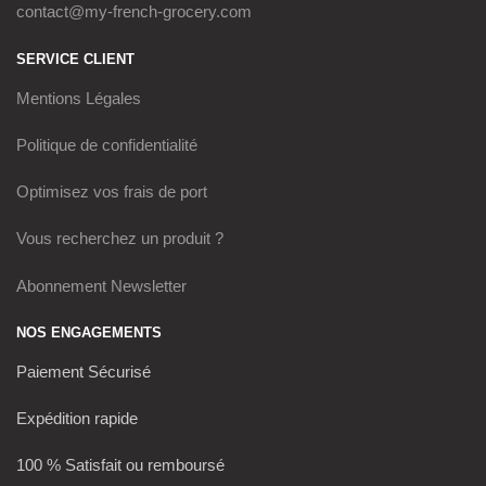
contact@my-french-grocery.com
SERVICE CLIENT
Mentions Légales
Politique de confidentialité
Optimisez vos frais de port
Vous recherchez un produit ?
Abonnement Newsletter
NOS ENGAGEMENTS
Paiement Sécurisé
Expédition rapide
100 % Satisfait ou remboursé