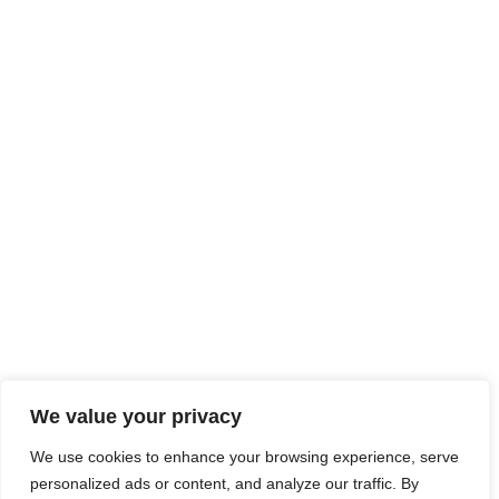
We value your privacy
We use cookies to enhance your browsing experience, serve
personalized ads or content, and analyze our traffic. By