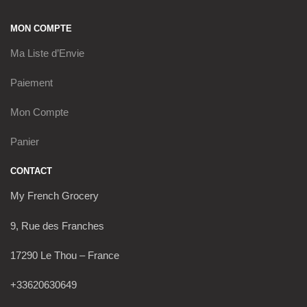
MON COMPTE
Ma Liste d’Envie
Paiement
Mon Compte
Panier
CONTACT
My French Grocery
9, Rue des Franches
17290 Le Thou – France
+33620630649