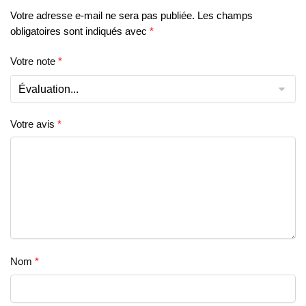
Votre adresse e-mail ne sera pas publiée.
Les champs
obligatoires sont indiqués avec
*
Votre note
*
Votre avis
*
Nom
*