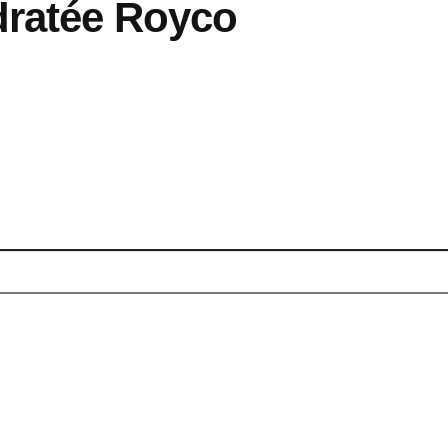
dratée Royco