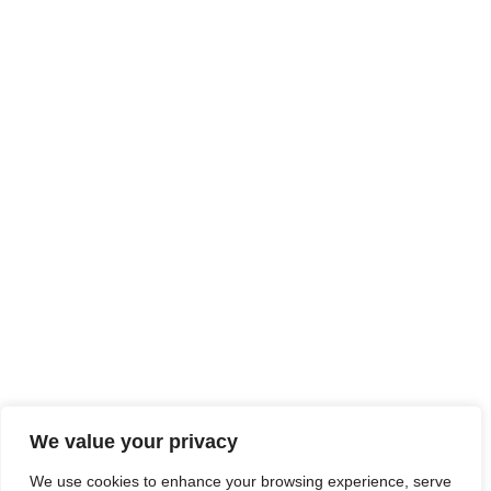
We value your privacy
We use cookies to enhance your browsing experience, serve