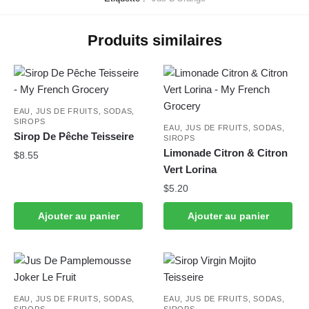
Produits similaires
EAU, JUS DE FRUITS, SODAS,
SIROPS
EAU, JUS DE FRUITS, SODAS,
Sirop De Pêche Teisseire
SIROPS
Limonade Citron & Citron
$
8.55
Vert Lorina
$
5.20
Ajouter au panier
Ajouter au panier
EAU, JUS DE FRUITS, SODAS,
EAU, JUS DE FRUITS, SODAS,