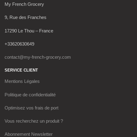
My French Grocery
9, Rue des Franches
17290 Le Thou – France
+33620630649
contact@my-french-grocery.com
SERVICE CLIENT
Mentions Légales
Politique de confidentialité
Optimisez vos frais de port
Vous recherchez un produit ?
Abonnement Newsletter