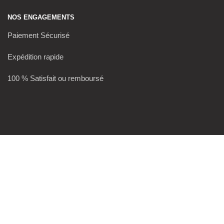
NOS ENGAGEMENTS
Paiement Sécurisé
Expédition rapide
100 % Satisfait ou remboursé