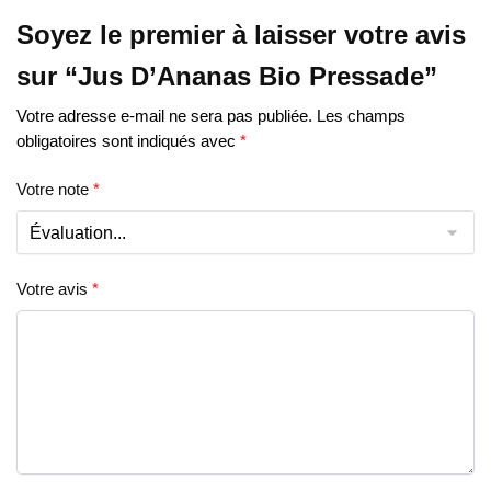
Soyez le premier à laisser votre avis
sur “Jus D’Ananas Bio Pressade”
Votre adresse e-mail ne sera pas publiée.
Les champs
obligatoires sont indiqués avec
*
Votre note
*
Votre avis
*