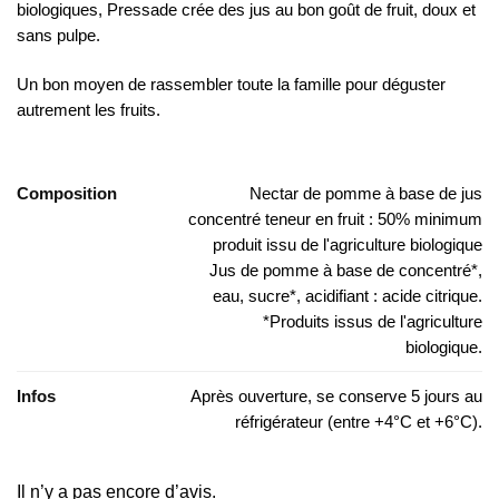
biologiques, Pressade crée des jus au bon goût de fruit, doux et
sans pulpe.
Un bon moyen de rassembler toute la famille pour déguster
autrement les fruits.
Composition
Nectar de pomme à base de jus
concentré teneur en fruit : 50% minimum
produit issu de l'agriculture biologique
Jus de pomme à base de concentré*,
eau, sucre*, acidifiant : acide citrique.
*Produits issus de l'agriculture
biologique.
Infos
Après ouverture, se conserve 5 jours au
réfrigérateur (entre +4°C et +6°C).
Il n’y a pas encore d’avis.