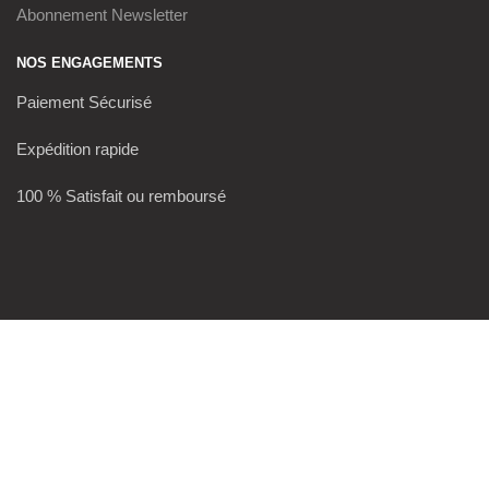
Abonnement Newsletter
NOS ENGAGEMENTS
Paiement Sécurisé
Expédition rapide
100 % Satisfait ou remboursé