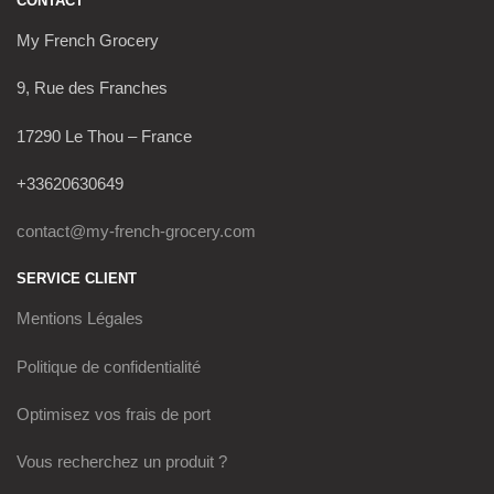
CONTACT
My French Grocery
9, Rue des Franches
17290 Le Thou – France
+33620630649
contact@my-french-grocery.com
SERVICE CLIENT
Mentions Légales
Politique de confidentialité
Optimisez vos frais de port
Vous recherchez un produit ?