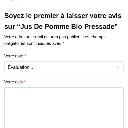
Soyez le premier à laisser votre avis
sur “Jus De Pomme Bio Pressade”
Votre adresse e-mail ne sera pas publiée.
Les champs
obligatoires sont indiqués avec
*
Votre note
*
Votre avis
*