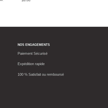
NOS ENGAGEMENTS
Paiement Sécurisé
Expédition rapide
100 % Satisfait ou remboursé