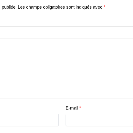
 publiée.
Les champs obligatoires sont indiqués avec
*
E-mail
*