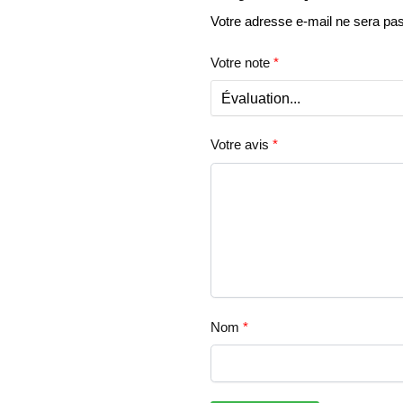
Votre adresse e-mail ne sera pas
Votre note
*
Votre avis
*
Nom
*