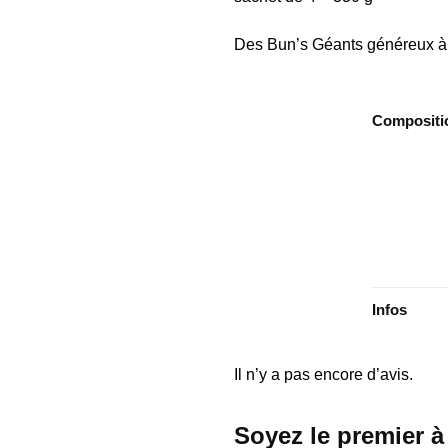
Des Bun’s Géants généreux à l
Compositi
Infos
Il n’y a pas encore d’avis.
Soyez le premier à