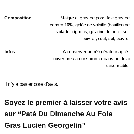
Composition
Maigre et gras de porc, foie gras de
canard 16%, gelée de volaille (bouillon de
volaille, oignons, gélatine de porc, sel,
poivre), œuf, sel, poivre.
Infos
A conserver au réfrigérateur après
ouverture / à consommer dans un délai
raisonnable.
Il n’y a pas encore d’avis.
Soyez le premier à laisser votre avis
sur “Paté Du Dimanche Au Foie
Gras Lucien Georgelin”