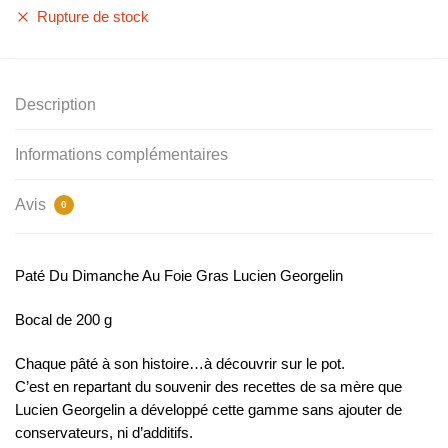
Rupture de stock
Description
Informations complémentaires
Avis
0
Paté Du Dimanche Au Foie Gras Lucien Georgelin
Bocal de 200 g
Chaque pâté à son histoire…à découvrir sur le pot.
C’est en repartant du souvenir des recettes de sa mère que
Lucien Georgelin a développé cette gamme sans ajouter de
conservateurs, ni d’additifs.