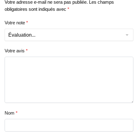
Votre adresse e-mail ne sera pas publiée.
Les champs
obligatoires sont indiqués avec
*
Votre note
*
Votre avis
*
Nom
*