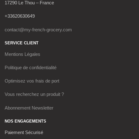
17290 Le Thou – France
+33620630649
contact@my-french-grocery.com
SERVICE CLIENT
Mentions Légales
Politique de confidentialité
Optimisez vos frais de port
Vous recherchez un produit ?
Abonnement Newsletter
NOS ENGAGEMENTS
Paiement Sécurisé